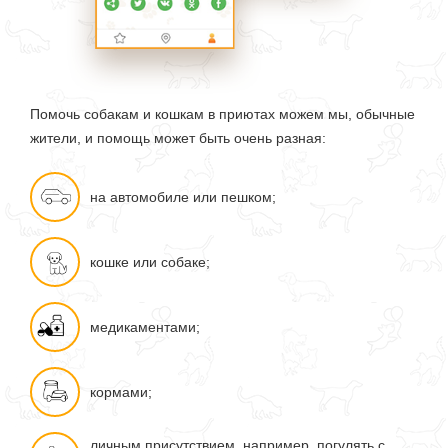
Помочь собакам и кошкам в приютах можем мы, обычные
жители, и помощь может быть очень разная:
на автомобиле или пешком;
кошке или собаке;
медикаментами;
кормами;
личным присутствием, например, погулять с