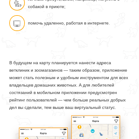
собакой в приюте;
помочь удаленно, работая в интернете.
В будущем на карту планируется нанести адреса
ветклиник и зоомагазинов — таким образом, приложение
может стать полезным и удобным инструментом для всех
владельцев домашних животных. А для любителей
состязаний в мобильном приложении предусмотрен
рейтинг пользователей —
чем больше реальных добрых
дел вы сделали, тем выше ваш виртуальный статус.