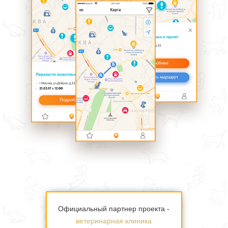
Официальный партнер проекта -
ветеринарная клиника