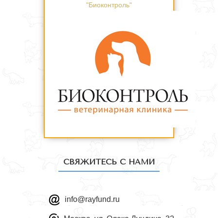
"Биоконтроль"
СВЯЖИТЕСЬ С НАМИ
info@rayfund.ru